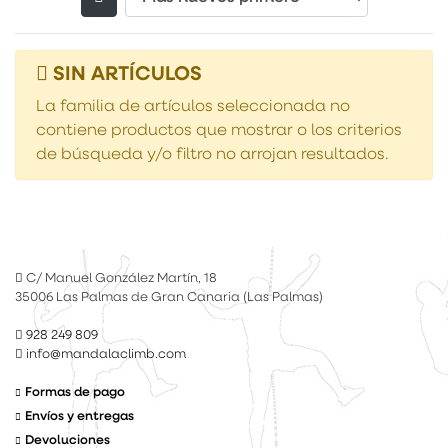
Filtrar productos
SIN ARTÍCULOS
La familia de artículos seleccionada no
contiene productos que mostrar o los criterios
de búsqueda y/o filtro no arrojan resultados.
C/ Manuel González Martín, 18
35006 Las Palmas de Gran Canaria (Las Palmas)
928 249 809
info@mandalaclimb.com
Formas de pago
Envíos y entregas
Devoluciones