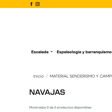
Escalada
Espeleología y barranquismo
Inicio
MATERIAL SENDERISMO Y CAMP
NAVAJAS
Mostrados
0
de
0
productos disponibles