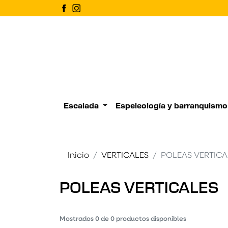
Escalada
Espeleología y barranquismo
Inicio
VERTICALES
POLEAS VERTICA
POLEAS VERTICALES
Mostrados
0
de
0
productos disponibles