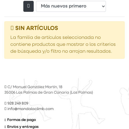
Filtrar productos
SIN ARTÍCULOS
La familia de artículos seleccionada no
contiene productos que mostrar o los criterios
de búsqueda y/o filtro no arrojan resultados.
C/ Manuel González Martín, 18
35006 Las Palmas de Gran Canaria (Las Palmas)
928 249 809
info@mandalaclimb.com
Formas de pago
Envíos y entregas