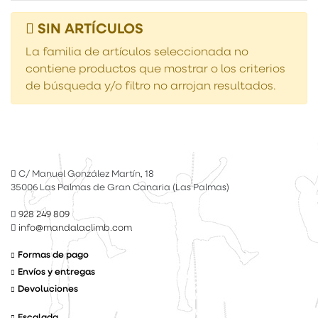
SIN ARTÍCULOS
La familia de artículos seleccionada no
contiene productos que mostrar o los criterios
de búsqueda y/o filtro no arrojan resultados.
C/ Manuel González Martín, 18
35006 Las Palmas de Gran Canaria (Las Palmas)
928 249 809
info@mandalaclimb.com
Formas de pago
Envíos y entregas
Devoluciones
Escalada