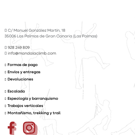
C/ Manuel González Martín, 18
35006 Las Palmas de Gran Canaria (Las Palmas)
928 249 809
info@mandalaclimb.com
Formas de pago
Envíos y entregas
Devoluciones
Escalada
Espeología y barranquismo
Trabajos verticales
Montañismo, trekking y trail