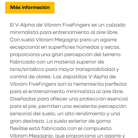
Más información
El V-Alpha de Vibram FiveFingers es un calzado
minimalista para entrenamiento al aire libre.
Con suela Vibram Megagrip para un agarre
excepcional en superficies húmedas y secas,
proporciona una gran percepción del terreno.
Fabricado con un material superior de
lana/sintético para mayor transpirabilidad y
control de olores. Las zapatillas V-Alpha de
Vibram FiveFingers son la herramienta perfecta
para el entrenamiento minimalista al aire libre.
Diseñadas para ofrecer una protección esencial
para el pie, permiten una excelente percepción
sensorial del suelo, un alto rendimiento y una
gran destreza. La suela exterior de goma
flexible está fabricada con el compuesto
Vibram Megagrip, que proporciona un agarre y