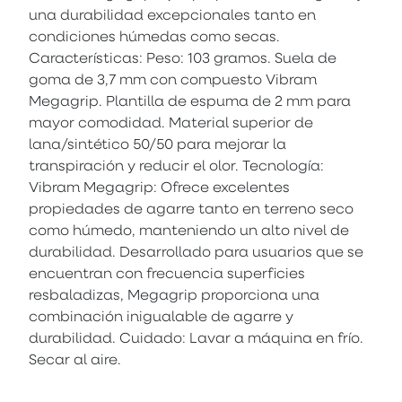
una durabilidad excepcionales tanto en
condiciones húmedas como secas.
Características: Peso: 103 gramos. Suela de
goma de 3,7 mm con compuesto Vibram
Megagrip. Plantilla de espuma de 2 mm para
mayor comodidad. Material superior de
lana/sintético 50/50 para mejorar la
transpiración y reducir el olor. Tecnología:
Vibram Megagrip: Ofrece excelentes
propiedades de agarre tanto en terreno seco
como húmedo, manteniendo un alto nivel de
durabilidad. Desarrollado para usuarios que se
encuentran con frecuencia superficies
resbaladizas, Megagrip proporciona una
combinación inigualable de agarre y
durabilidad. Cuidado: Lavar a máquina en frío.
Secar al aire.