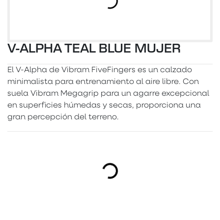
V-ALPHA TEAL BLUE MUJER
El V-Alpha de Vibram FiveFingers es un calzado
minimalista para entrenamiento al aire libre. Con
suela Vibram Megagrip para un agarre excepcional
en superficies húmedas y secas, proporciona una
gran percepción del terreno.
Cargando...