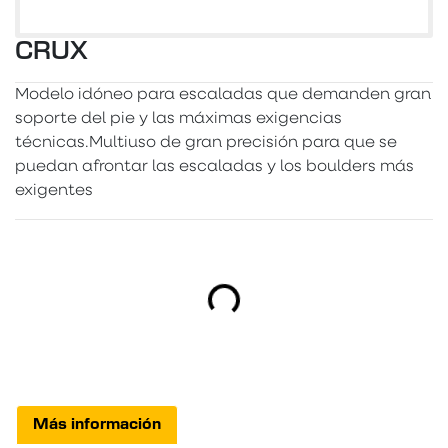
CRUX
Modelo idóneo para escaladas que demanden gran
soporte del pie y las máximas exigencias
técnicas.Multiuso de gran precisión para que se
puedan afrontar las escaladas y los boulders más
exigentes
Cargando...
Más información