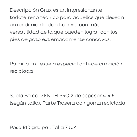
Descripción Crux es un impresionante
todoterreno técnico para aquellos que desean
un rendimiento de alto nivel con más
versatilidad de la que pueden lograr con los
pies de gato extremadamente cóncavos.
Palmilla Entresuela especial anti-deformación
reciclada
Suela Boreal ZENITH PRO 2 de espesor 4-4.5
(según talla). Parte Trasera con goma reciclada
Peso 510 grs. par. Talla 7 U.K.