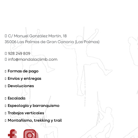
C/ Manuel González Martín, 18
35006 Las Palmas de Gran Canaria (Las Palmas)
928 249 809
info@mandalaclimb.com
Formas de pago
Envíos y entregas
Devoluciones
Escalada
Espeología y barranquismo
Trabajos verticales
Montañismo, trekking y trail